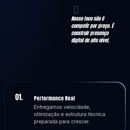
Nosso foco não é
competir por preço. É
construir presença
digital de alto nível.
01.
Performance Real
Entregamos velocidade,
otimização e estrutura técnica
preparada para crescer.