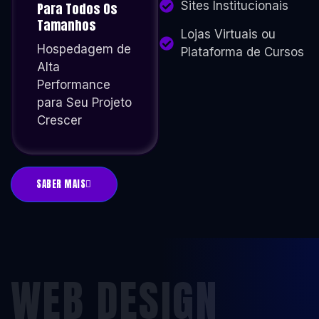
Sites Institucionais
Para Todos Os
Tamanhos
Lojas Virtuais ou
Hospedagem de
Plataforma de Cursos
Alta
Performance
para Seu Projeto
Crescer
SABER MAIS
WEB DESIGN