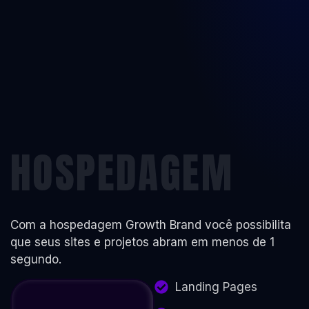
HOSPEDAGEM
Com a hospedagem Growth Brand você possibilita
que seus sites e projetos abram em menos de 1
segundo.
Landing Pages