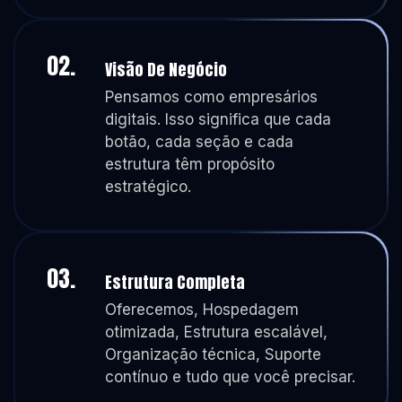
02.
Visão De Negócio
Pensamos como empresários
digitais. Isso significa que cada
botão, cada seção e cada
estrutura têm propósito
estratégico.
03.
Estrutura Completa
Oferecemos, Hospedagem
otimizada, Estrutura escalável,
Organização técnica, Suporte
contínuo e tudo que você precisar.