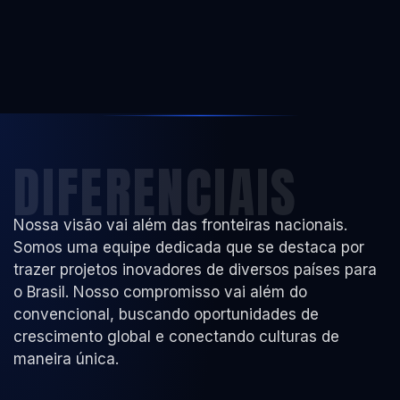
DIFERENCIAIS
Nossa visão vai além das fronteiras nacionais.
Somos uma equipe dedicada que se destaca por
trazer projetos inovadores de diversos países para
o Brasil. Nosso compromisso vai além do
convencional, buscando oportunidades de
crescimento global e conectando culturas de
maneira única.