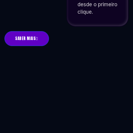
desde o primeiro
clique.
SABER MAIS