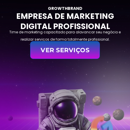
GROWTHBRAND
EMPRESA DE
MARKETING
DIGITAL
PROFISSIONAL
Time de marketing capacitado para alavancar seu negócio e
realizar serviços de forma totalmente profissional.
VER SERVIÇOS