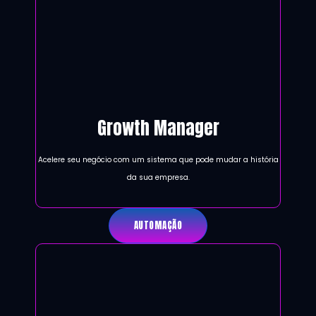
Growth Manager
Acelere seu negócio com um sistema que pode mudar a história
da sua empresa.
AUTOMAÇÃO