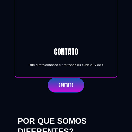
CONTATO
Fale direto conosco e tire todas as suas dúvidas.
CONTATO
POR QUE SOMOS
DIFERENTES?