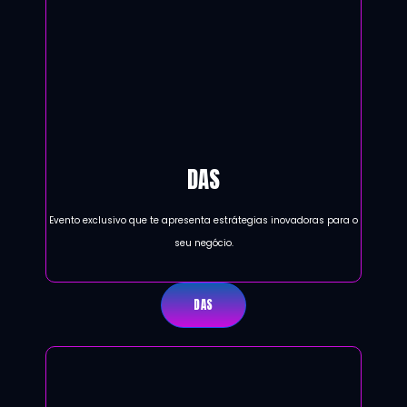
DAS
Evento exclusivo que te apresenta estrátegias inovadoras para o
seu negócio.
DAS