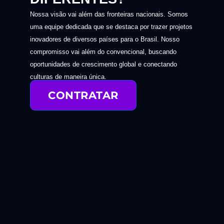
Nossa visão vai além das fronteiras nacionais. Somos
uma equipe dedicada que se destaca por trazer projetos
inovadores de diversos países para o Brasil. Nosso
compromisso vai além do convencional, buscando
oportunidades de crescimento global e conectando
culturas de maneira única.
CONTRATAR