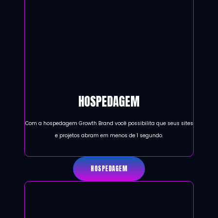
HOSPEDAGEM
Com a hospedagem Growth Brand você possibilita que seus sites
e projetos abram em menos de 1 segundo.
HOSPEDAGEM