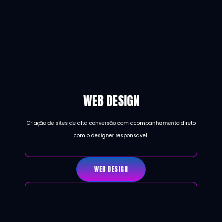
WEB DESIGN
Criação de sites de alta conversão com acompanhamento direto
com o designer responsavel.
WEB DESIGN